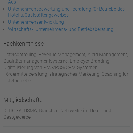
Ads
Unternehmensbewertung und -beratung für Betriebe des
Hotel-u.Gaststättengewerbes
Unternehmensentwicklung
Wirtschafts-, Unternehmens- und Betriebsberatung
Fachkenntnisse
Hotelcontrolling, Revenue Management, Yield Management,
Qualitätsmanagementsysteme, Employer Branding,
Digitalisierung von PMS/POS/CRM-Systemen,
Fördermittelberatung, strategisches Marketing, Coaching für
Hotelbetriebe
Mitgliedschaften
DEHOGA, HSMA, Branchen-Netzwerke im Hotel- und
Gastgewerbe