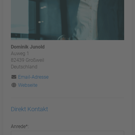
Dominik Junold
Auweg 1
82439 Großweil
Deutschland
Email-Adresse
Webseite
Direkt Kontakt
Anrede*: