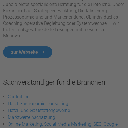
Junold bietet spezialisierte Beratung für die Hotellerie. Unser
Fokus liegt auf Strategieentwicklung, Digitalisierung,
Prozessoptimierung und Markenbildung. Ob individuelles
Coaching, operative Begleitung oder Systemwechsel – wir
bieten maßgeschneiderte Lösungen mit messbarem
Mehrwert.
zur Webseite
Sachverständiger für die Branchen
Controlling
Hotel Gastronomie Consulting
Hotel- und Gaststättengewerbe
Marktwerteinschätzung
Online Marketing, Social Media Marketing, SEO, Google