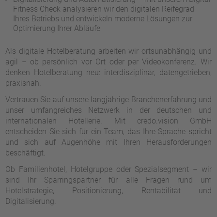
Fitness Check analysieren wir den digitalen Reifegrad
Ihres Betriebs und entwickeln moderne Lösungen zur
Optimierung Ihrer Abläufe
Als digitale Hotelberatung arbeiten wir ortsunabhängig und
agil – ob persönlich vor Ort oder per Videokonferenz. Wir
denken Hotelberatung neu: interdisziplinär, datengetrieben,
praxisnah.
Vertrauen Sie auf unsere langjährige Branchenerfahrung und
unser umfangreiches Netzwerk in der deutschen und
internationalen Hotellerie. Mit credo.vision GmbH
entscheiden Sie sich für ein Team, das Ihre Sprache spricht
und sich auf Augenhöhe mit Ihren Herausforderungen
beschäftigt.
Ob Familienhotel, Hotelgruppe oder Spezialsegment – wir
sind Ihr Sparringspartner für alle Fragen rund um
Hotelstrategie, Positionierung, Rentabilität und
Digitalisierung.