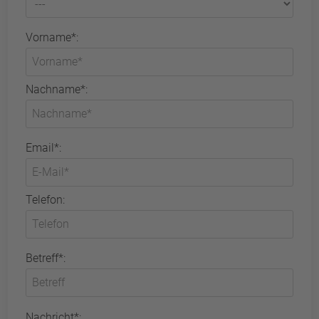
Vorname*:
Nachname*:
Email*:
Telefon:
Betreff*:
Nachricht*: