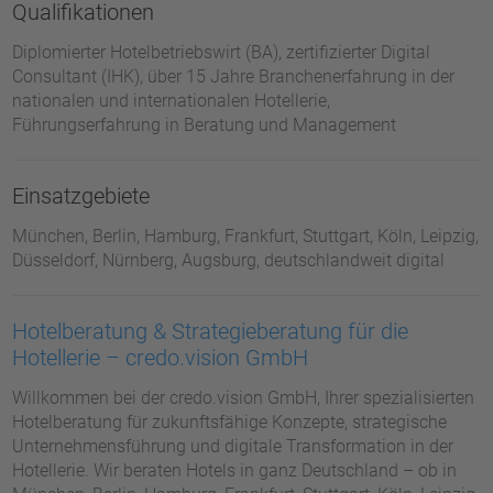
Qualifikationen
Diplomierter Hotelbetriebswirt (BA), zertifizierter Digital
Consultant (IHK), über 15 Jahre Branchenerfahrung in der
nationalen und internationalen Hotellerie,
Führungserfahrung in Beratung und Management
Einsatzgebiete
München, Berlin, Hamburg, Frankfurt, Stuttgart, Köln, Leipzig,
Düsseldorf, Nürnberg, Augsburg, deutschlandweit digital
Hotelberatung & Strategieberatung für die
Hotellerie – credo.vision GmbH
Willkommen bei der credo.vision GmbH, Ihrer spezialisierten
Hotelberatung für zukunftsfähige Konzepte, strategische
Unternehmensführung und digitale Transformation in der
Hotellerie. Wir beraten Hotels in ganz Deutschland – ob in