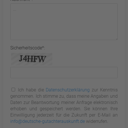
Sicherheitscode*:
Ich habe die
Datenschutzerklärung
zur Kenntnis
genommen. Ich stimme zu, dass meine Angaben und
Daten zur Beantwortung meiner Anfrage elektronisch
erhoben und gespeichert werden. Sie können Ihre
Einwilligung jederzeit für die Zukunft per E-Mail an
info@deutsche-gutachterauskunft.de
widerrufen.