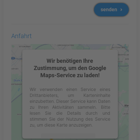
senden
Anfahrt
Wir benötigen Ihre
Zustimmung, um den Google
Maps-Service zu laden!
Wir verwenden einen Service eines
Drittanbieters, um Karteninhalte
einzubetten. Dieser Service kann Daten
zu Ihren Aktivitäten sammeln. Bitte
lesen Sie die Details durch und
stimmen Sie der Nutzung des Service
zu, um diese Karte anzuzeigen.
Mehr Informationen