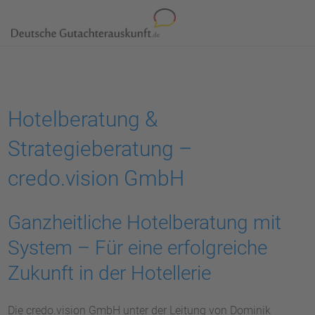
Hotelberatung &
Strategieberatung –
credo.vision GmbH
Ganzheitliche Hotelberatung mit
System – Für eine erfolgreiche
Zukunft in der Hotellerie
Die credo.vision GmbH unter der Leitung von Dominik